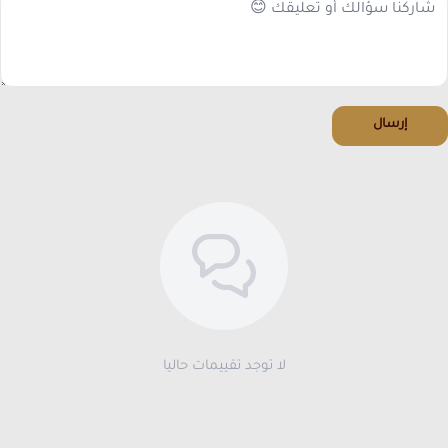
إرسال
لا توجد تقييمات حاليا