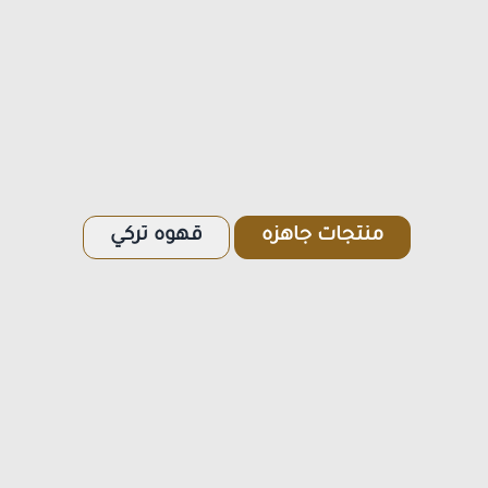
منتجات جاهزه
قهوه تركي