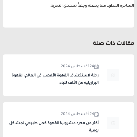
الساحرة المذاق, مما يجعله وجهةًً تستحق التجربة.
مقالات ذات صلة
24 أغسطس 2024
رحلة لاستكشاف القهوة الأفصل في العالم: القهوة
البرازيلية من الألف للياء
24 أغسطس 2024
أكثر من مجرد مشروب! القهوة كحل طبيعي لمشاكل
يومية