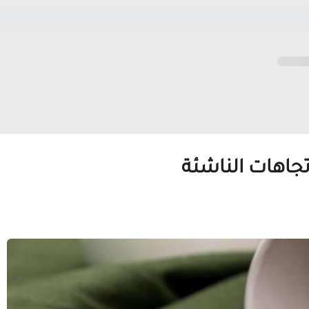
تجاهات الناشئة