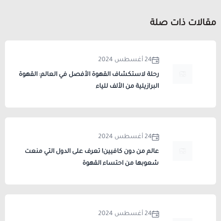
مقالات ذات صلة
24 أغسطس 2024
رحلة لاستكشاف القهوة الأفصل في العالم: القهوة
البرازيلية من الألف للياء
24 أغسطس 2024
عالم من دون كافيين! تعرف على الدول التي منعت
شعوبها من احتساء القهوة
24 أغسطس 2024