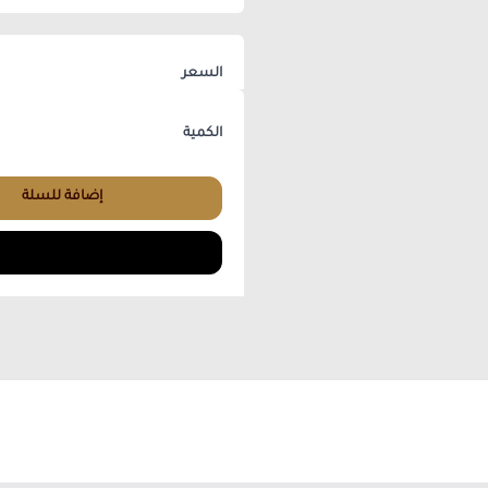
السعر
الكمية
إضافة للسلة