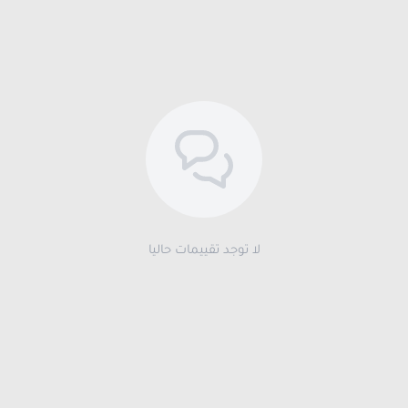
لا توجد تقييمات حاليا