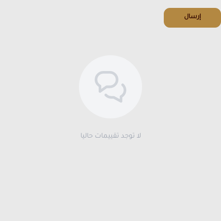
إرسال
لا توجد تقييمات حاليا