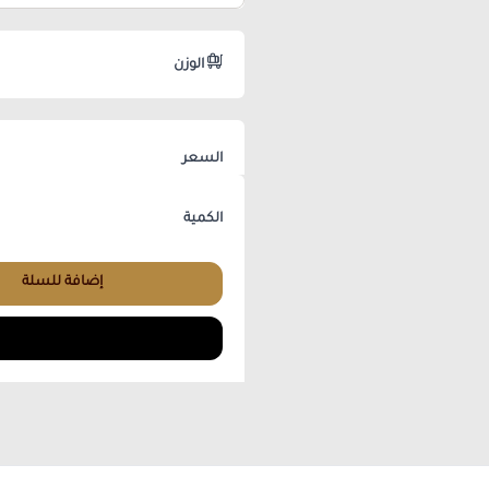
الوزن
السعر
الكمية
إضافة للسلة