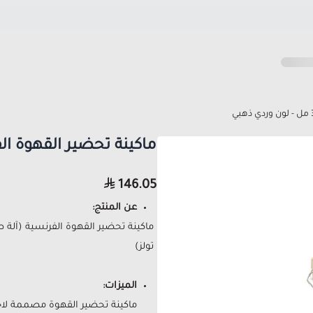
ماكينة تحضير القهوة الفرنسية 350 مل - 
146.05
عن المنتج:
ماكينة تحضير القهوة الفرنسية (آلة
تولز)
الميزات:
ماكينة تحضير القهوة مصممة لاح