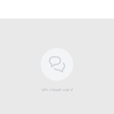
لا توجد تقييمات حاليا