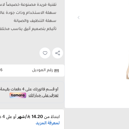
تقنية فريدة مصنوعة خصيصاً لاس
سهلة الاستخدام وذات جودة عالي
سهلة التنظيف والصيانة
تأتيكم بتصميم أنيق يناسب مختلف ا
رقم الموديل
26