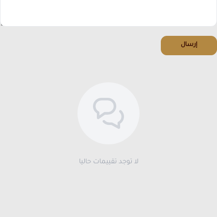
إرسال
لا توجد تقييمات حاليا