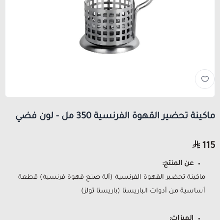
ماكينة تحضير القهوة الفرنسية 350 مل - لون فضي
115
عن المنتج:
ماكينة تحضير القهوة الفرنسية (آلة صنع قهوة فرنسية) قطعة
أساسية من أدوات الباريستا (باريستا تولز)
الميزات: