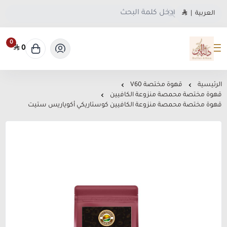
العربية
|
0
0
متجر دلة البن
الرئيسية
قهوة مختصة V60
قهوة مختصة محمصة منزوعة الكافيين
قهوة مختصة محمصة منزوعة الكافيين كوستاريكي أكوياريس ستيت