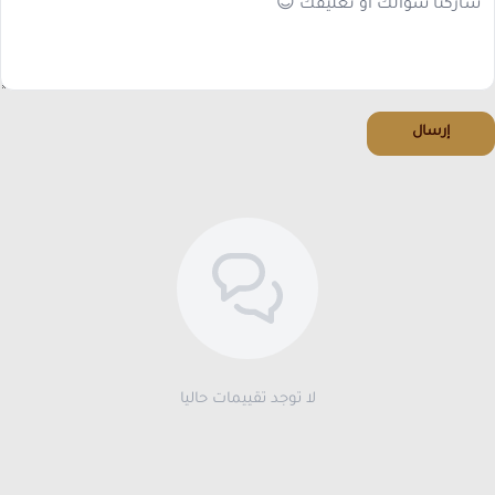
إرسال
لا توجد تقييمات حاليا