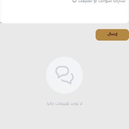
إرسال
لا توجد تقييمات حاليا