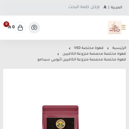
العربية
|
0
0
متجر دلة البن
الرئيسية
قهوة مختصة V60
قهوة مختصة محمصة منزوعة الكافيين
قهوة مختصة محمصة منزوعة الكافيين اثيوبيي سيدامو