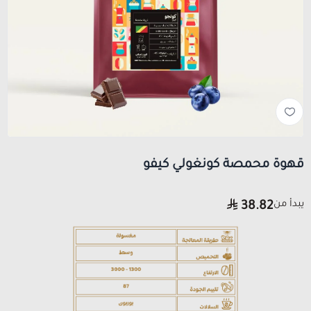
قهوة محمصة كونغولي كيفو
يبدأ من
38.82