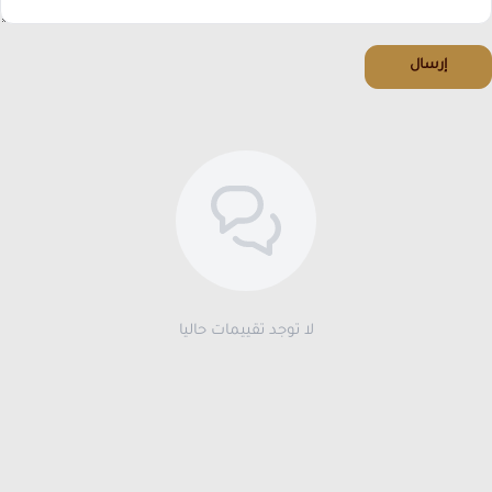
إرسال
لا توجد تقييمات حاليا