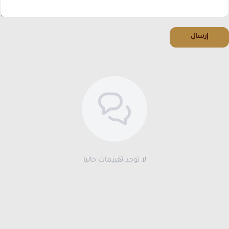
إرسال
لا توجد تقييمات حاليا