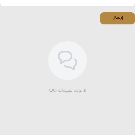
إرسال
لا توجد تقييمات حاليا