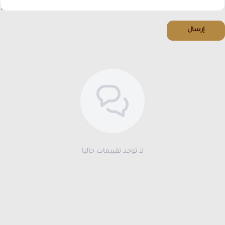
إرسال
لا توجد تقييمات حاليا