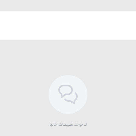
لا توجد تقييمات حاليا