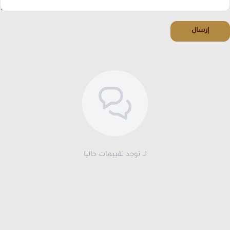
إرسال
لا توجد تقييمات حاليا