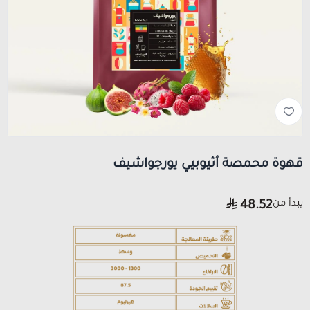
قهوة محمصة أثيوبيي يورجواشيف
يبدأ من
48.52