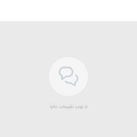
لا توجد تقييمات حاليا