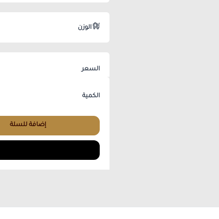
الوزن
السعر
الكمية
إضافة للسلة