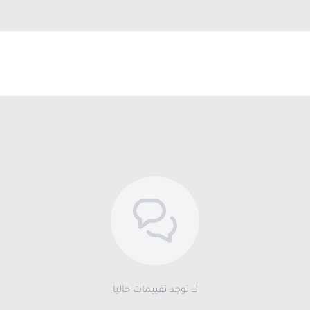
لا توجد تقييمات حاليا