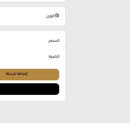
الوزن
السعر
الكمية
إضافة للسلة