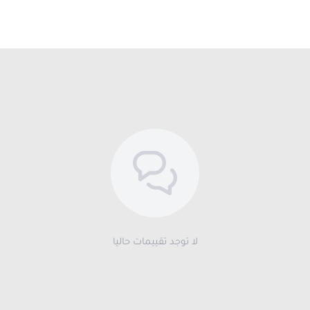
لا توجد تقييمات حاليا