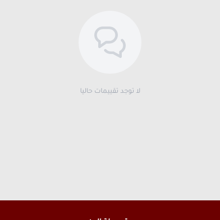
لا توجد تقييمات حاليا