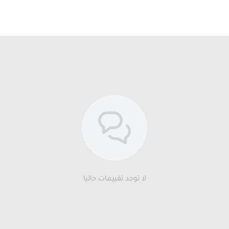
لا توجد تقييمات حاليا