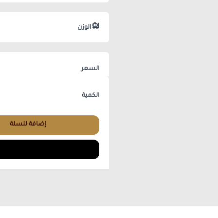
الوزن
السعر
الكمية
إضافة للسلة