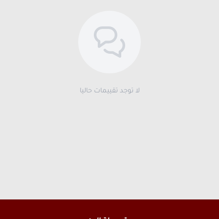
لا توجد تقييمات حاليا