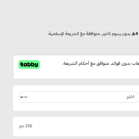
250 جم