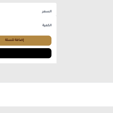
السعر
الكمية
إضافة للسلة