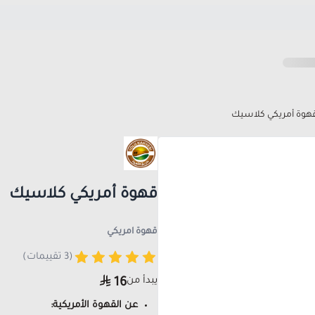
هوة أمريكي كلاسيك
قهوة أمريكي كلاسيك
قهوة امريكي
(3 تقييمات)
يبدأ من
16
عن القهوة الأمريكية: