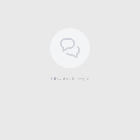
لا توجد تقييمات حاليا