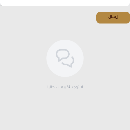
إرسال
لا توجد تقييمات حاليا