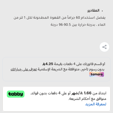
المقادير:
يفضل استخدام 60 جراماً من القهوة المطحونة لكل 1 لتر من
الماء ، بدرجة حرارة بين 90.5-96 درجة