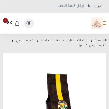
العربية
|
0
0
متجر دلة البن
الرئيسية
منتجات مختارة
منتجات جاهزة
قهوة أمريكي
قهوة أمريكي إكسترا