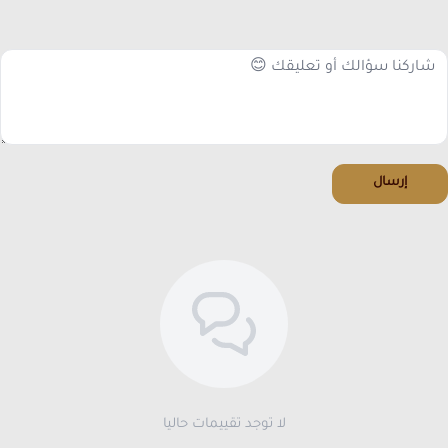
إرسال
لا توجد تقييمات حاليا