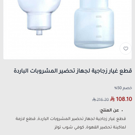
قطع غيار زجاجية لجهاز تحضير المشروبات الباردة
خصم 50%
108.10
216.20
عن المنتج:
قطع غيار زجاجية لجهاز تحضير المشروبات الباردة, قطع لازمة
لماكينة تحضير القهوة, كوفي شوب تولز