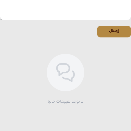
إرسال
لا توجد تقييمات حاليا