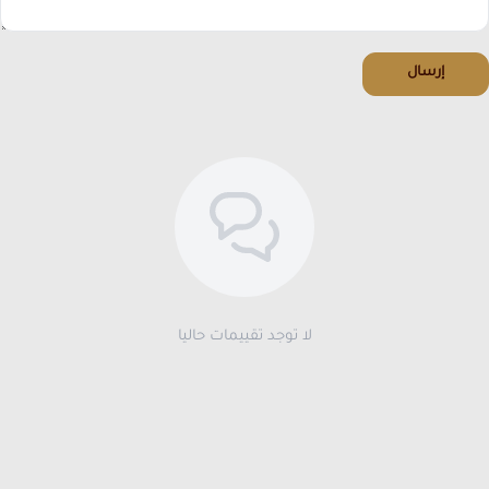
إرسال
لا توجد تقييمات حاليا