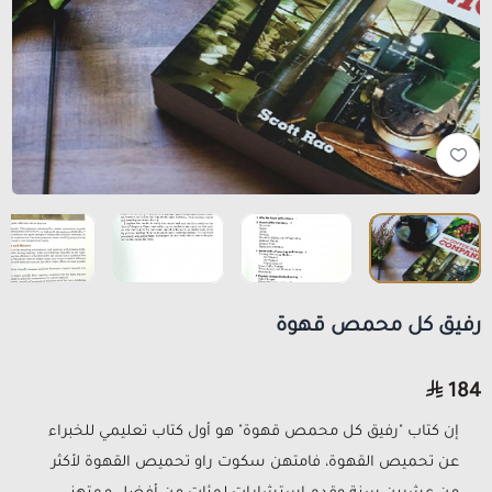
رفيق كل محمص قهوة
184
إن كتاب "رفيق كل محمص قهوة" هو أول كتاب تعليمي للخبراء
عن تحميص القهوة، فامتهن سكوت راو تحميص القهوة لأكثر