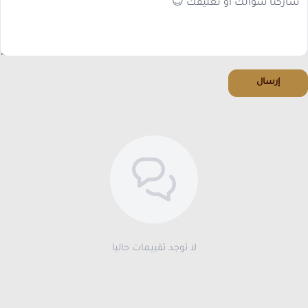
إرسال
لا توجد تقييمات حاليا