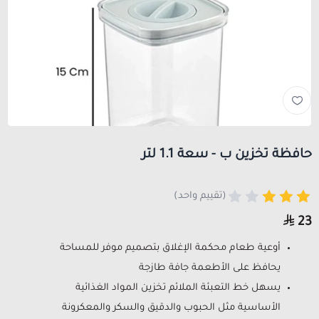
حافظة تخزين ب - سعة 1.1 لتر
(تقييم واحد)
23
أوعية طعام محكمة الإغلاق بتصميم موفر للمساحة
يحافظ على الأطعمة جافة طازجة
يسهل خط التعبئة الملائم تخزين المواد الغذائية
الأساسية مثل الحبوب والدقيق والسكر والمعكرونة