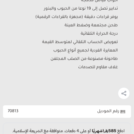
أكواب قياس مدمجة
تدابير تصل إلى 19 نوعا من الحبوب والبذور
يوفر قراءات دقيقة (مجهزة بالقراءات الرقمية)
طحن مجتمعة وضغط العينة
درجة الحرارة التلقائية
تعويض الحساب التلقائي لمتوسط ​​القيمة
المعايرة الفردية لجميع أنواع الحبوب
طاحونة مصنوعة من الصلب المجلفن
غلاف مقاوم للصدمات
رقم الموديل
70813