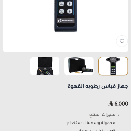
جهاز قياس رطوبه القهوة
6,000
مميزات المنتج:
محمولة وسهلة الاستخدام