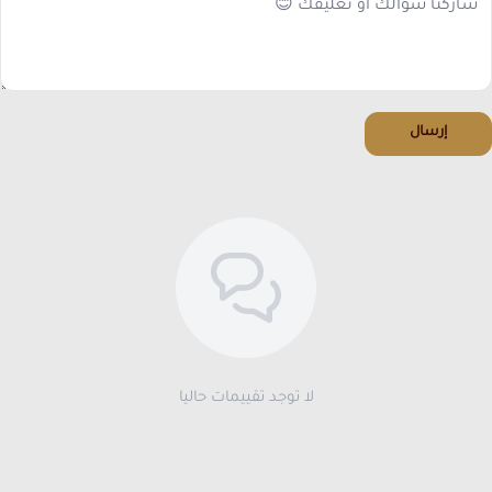
إرسال
لا توجد تقييمات حاليا