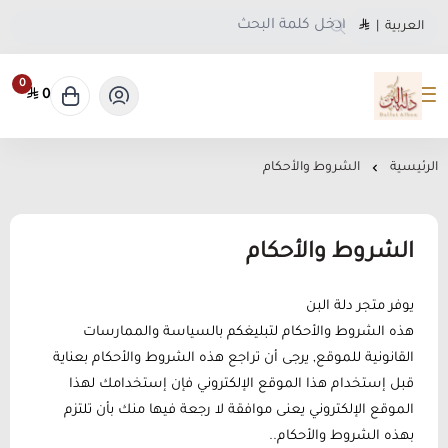
العربية
|
0
0
متجر دلة البن
الرئيسية
الشروط والأحكام
الشروط والأحكام
يوفر متجر دلة البن
هذه الشروط والأحكام لتبليغكم بالسياسة والممارسات
القانونية للموقع, يرجى أن تراجع هذه الشروط والأحكام بعناية
قبل إستخدام هذا الموقع الإلكتروني فإن إستخدامك لهذا
الموقع الإلكتروني يعنى موافقة لا رجعة فيها منك بأن تلتزم
بهذه الشروط والأحكام..