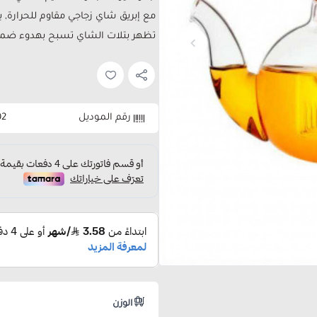
تظهر بتلات الشاي تسبح بهدوء ضمن ا
رقم الموديل
02
الوزن