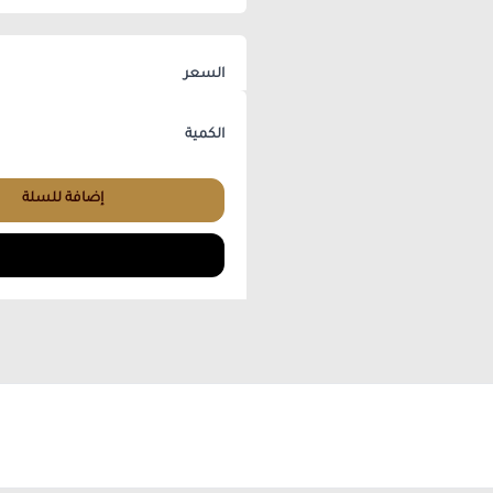
السعر
الكمية
إضافة للسلة