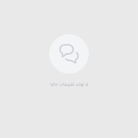
لا توجد تقييمات حاليا