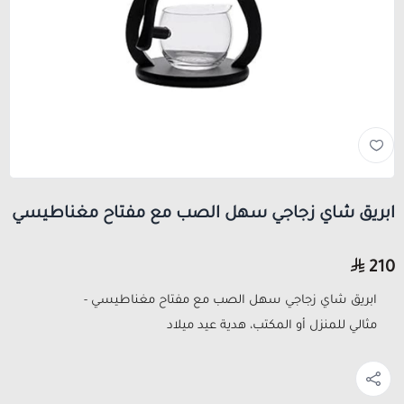
ابريق شاي زجاجي سهل الصب مع مفتاح مغناطيسي
210
ابريق شاي زجاجي سهل الصب مع مفتاح مغناطيسي -
مثالي للمنزل أو المكتب، هدية عيد ميلاد