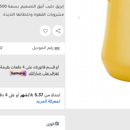
مشروبات القهوة وخلطاتها اللذيذة.
رقم الموديل
02
الوزن