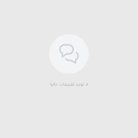
لا توجد تقييمات حاليا