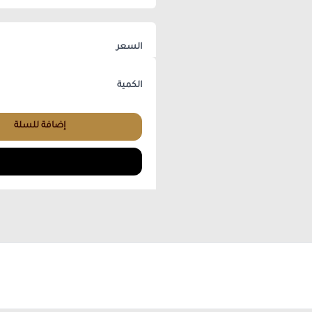
السعر
الكمية
إضافة للسلة