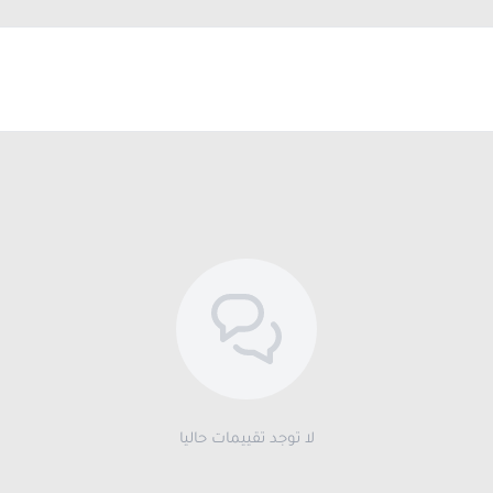
لا توجد تقييمات حاليا