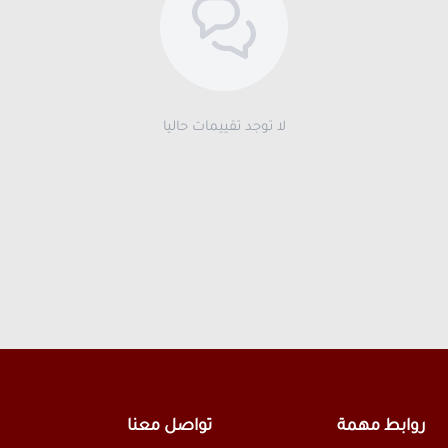
لا توجد تقييمات حاليا
روابط مهمة
تواصل معنا