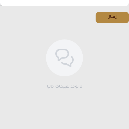
إرسال
لا توجد تقييمات حاليا