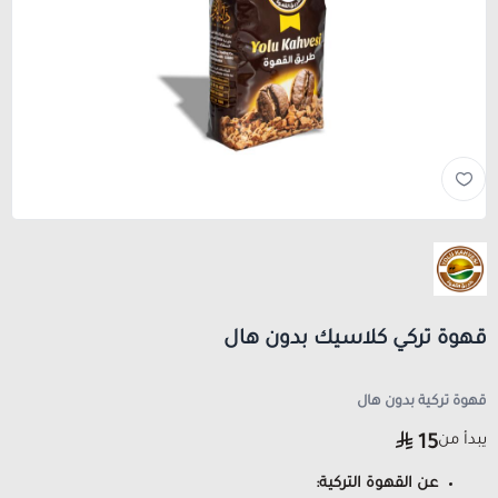
قهوة تركي كلاسيك بدون هال
قهوة تركية بدون هال
يبدأ من
15
عن القهوة التركية: