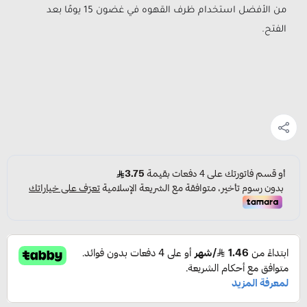
من الأفضل استخدام ظرف القهوه في غضون 15 يومًا بعد
الفتح.