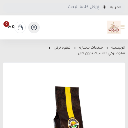
العربية
|
0
0
متجر دلة البن
الرئيسية
منتجات مختارة
قهوة تركي
قهوة تركي كلاسيك بدون هال