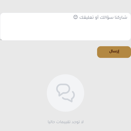
إرسال
لا توجد تقييمات حاليا