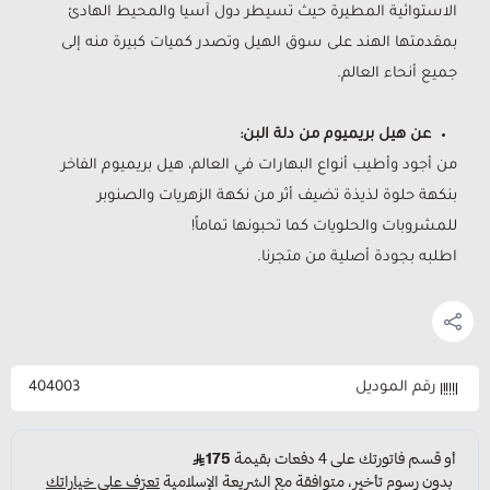
الاستوائية المطيرة حيث تسيطر دول آسيا والمحيط الهادئ
بمقدمتها الهند على سوق الهيل وتصدر كميات كبيرة منه إلى
جميع أنحاء العالم.
عن هيل بريميوم من دلة البن:
من أجود وأطيب أنواع البهارات في العالم، هيل بريميوم الفاخر
بنكهة حلوة لذيذة تضيف أثر من نكهة الزهريات والصنوبر
للمشروبات والحلويات كما تحبونها تماماً!
اطلبه بجودة أصلية من متجرنا.
رقم الموديل
404003