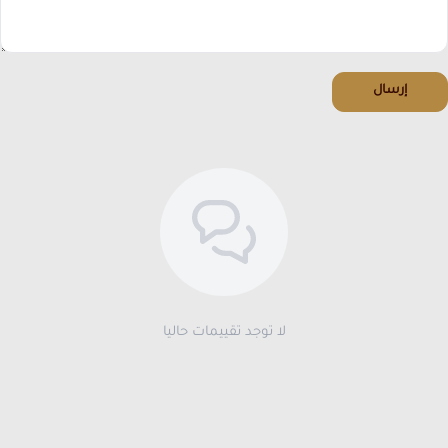
إرسال
لا توجد تقييمات حاليا