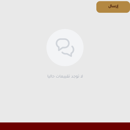
إرسال
لا توجد تقييمات حاليا