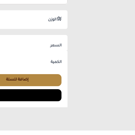
الوزن
السعر
الكمية
إضافة للسلة