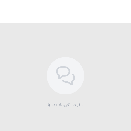
لا توجد تقييمات حاليا