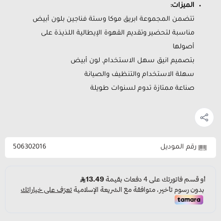
الميزات:
تتضمن المجموعة ابريق موكا وستة فناجين بلون أبيض
مناسبة لتحضير وتقديم القهوة الإيطالية اللذيذة على
أصولها
بتصميم انيق سهل الاستخدام, لون أبيض
سهلة الاستخدام والتنظيف والصيانة
صناعة ممتازة تدوم لسنوات طويلة
رقم الموديل
506302016