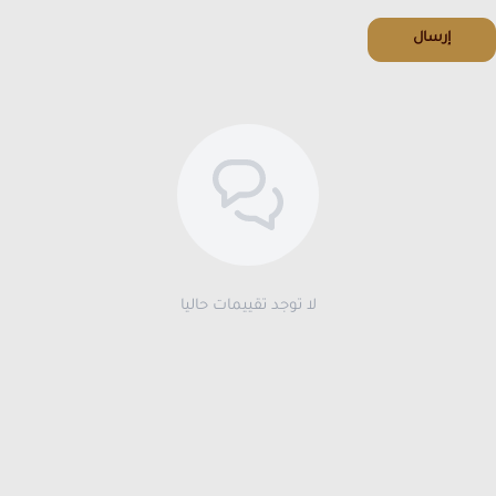
إرسال
لا توجد تقييمات حاليا