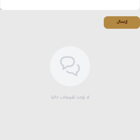
إرسال
لا توجد تقييمات حاليا