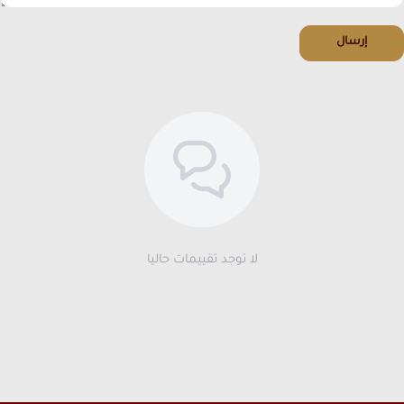
إرسال
لا توجد تقييمات حاليا