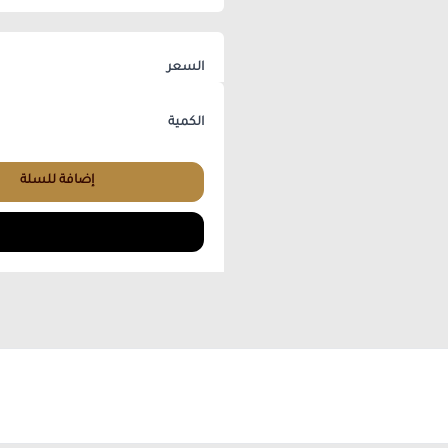
السعر
الكمية
إضافة للسلة