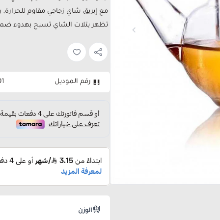
تظهر بتلات الشاي تسبح بهدوء ضمن ا
رقم الموديل
01
الوزن