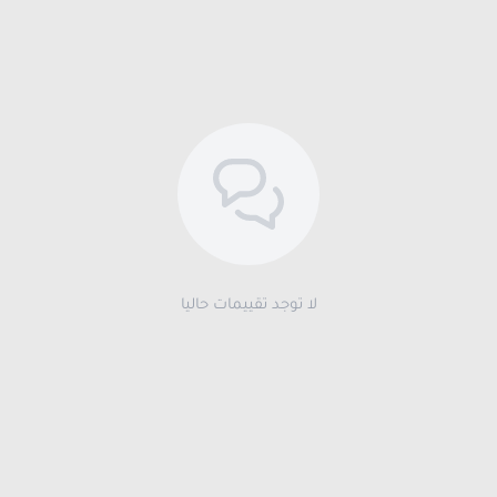
لا توجد تقييمات حاليا