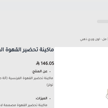
ماكينة تحضير القهوة الفرنسية 350 مل - 
146.05
عن المنتج:
ماكينة تحضير القهوة الفرنسية (آلة
تولز)
الميزات:
ماكينة تحضير القهوة مصممة لاح