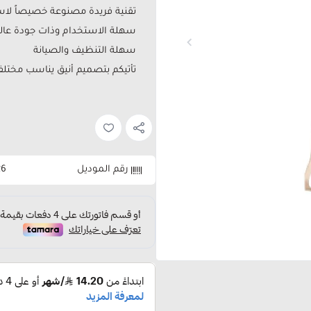
تقنية فريدة مصنوعة خصيصاً لاس
سهلة الاستخدام وذات جودة عالي
سهلة التنظيف والصيانة
تأتيكم بتصميم أنيق يناسب مختلف ا
رقم الموديل
26