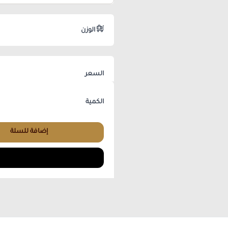
الوزن
السعر
الكمية
إضافة للسلة