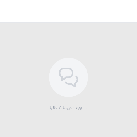
لا توجد تقييمات حاليا