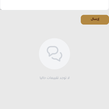
إرسال
لا توجد تقييمات حاليا