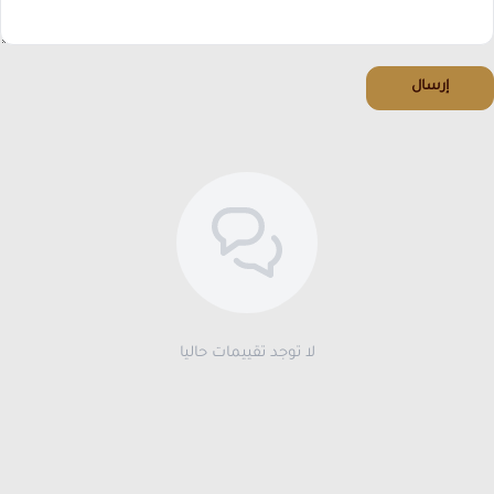
إرسال
لا توجد تقييمات حاليا